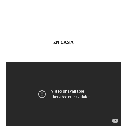
EN CASA