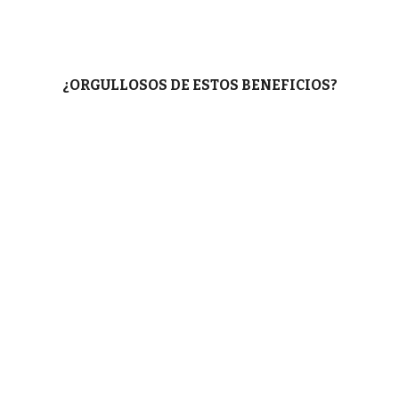
¿ORGULLOSOS DE ESTOS BENEFICIOS?