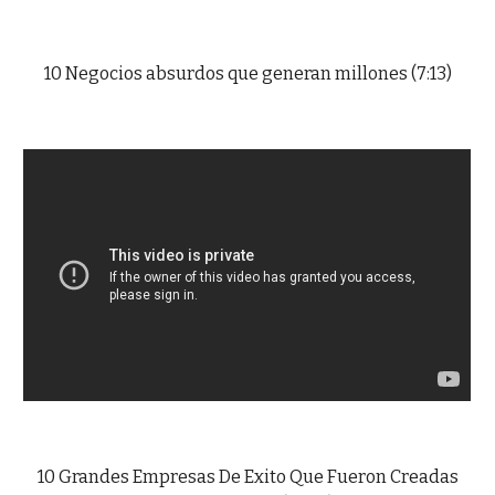
10 Negocios absurdos que generan millones (7:13)
10 Grandes Empresas De Exito Que Fueron Creadas