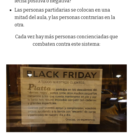
fecha positiva o negativa?
Las personas partidarias se colocan en una
mitad del aula, y las personas contrarias en la
otra.
Cada vez hay más personas concienciadas que
combaten contra este sistema: