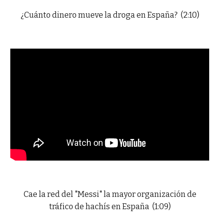
¿Cuánto dinero mueve la droga en España? (2:10)
Cae la red del "Messi" la mayor organización de
tráfico de hachís en España (1:09)