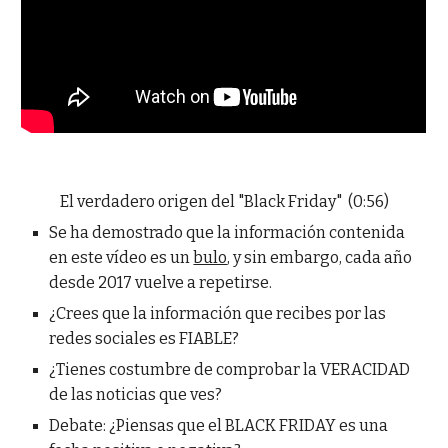
El verdadero origen del "Black Friday" (0:56)
Se ha demostrado que la información contenida
en este vídeo es un
bulo
, y sin embargo, cada año
desde 2017 vuelve a repetirse.
¿Crees que la información que recibes por las
redes sociales es FIABLE?
¿Tienes costumbre de comprobar la VERACIDAD
de las noticias que ves?
Debate: ¿Piensas que el BLACK FRIDAY es una