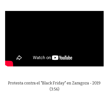
Protesta contra el "Black Friday" en Zaragoza - 2019
(3:56)