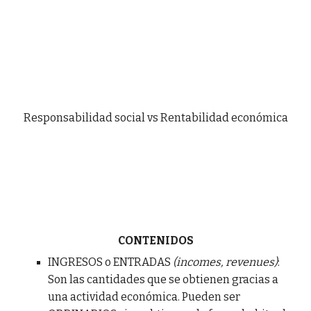
Responsabilidad social vs Rentabilidad económica
CONTENIDOS
INGRESOS o ENTRADAS
(incomes, revenues)
:
Son las cantidades que se obtienen gracias a
una actividad económica. Pueden ser