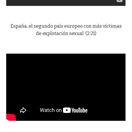
España, el segundo país europeo con más víctimas
de explotación sexual (2:21)