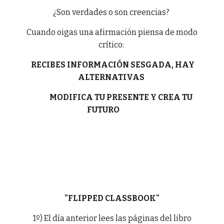
¿Son verdades o son creencias?
Cuando oigas una afirmación piensa de modo
crítico:
RECIBES INFORMACIÓN SESGADA, HAY
ALTERNATIVAS
MODIFICA TU PRESENTE Y CREA TU
FUTURO
"FLIPPED CLASSBOOK"
1º) El día anterior lees las páginas del libro