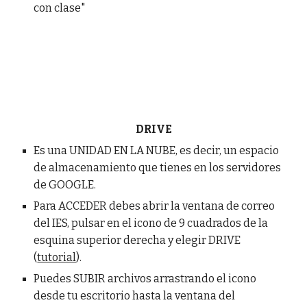
con clase"
DRIVE
Es una UNIDAD EN LA NUBE, es decir, un espacio
de almacenamiento que tienes en los servidores
de GOOGLE.
Para ACCEDER debes abrir la ventana de correo
del IES, pulsar en el icono de 9 cuadrados de la
esquina superior derecha y elegir DRIVE
(
tutorial
).
Puedes SUBIR archivos arrastrando el icono
desde tu escritorio hasta la ventana del