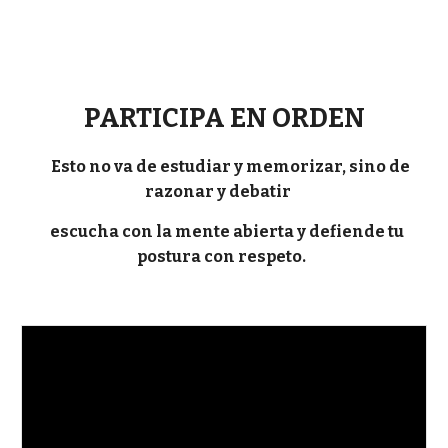
PARTICIPA EN ORDEN
Esto no va de estudiar y memorizar, sino de
razonar y debatir
escucha con la mente abierta y defiende tu
postura con respeto.