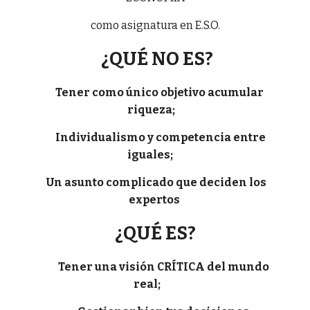
como asignatura en E.S.O.
¿QUÉ NO ES?
Tener como único objetivo acumular
riqueza;
Individualismo y competencia entre
iguales;
Un asunto complicado que deciden los
expertos
¿QUÉ ES?
Tener una visión CRÍTICA del mundo
real;