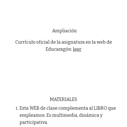
Ampliación
Currículo oficial de la asignatura en la web de
Educaragón:
leer
MATERIALES
Esta WEB de clase complementa al LIBRO que
empleamos. Es multimedia, dinámica y
participativa.