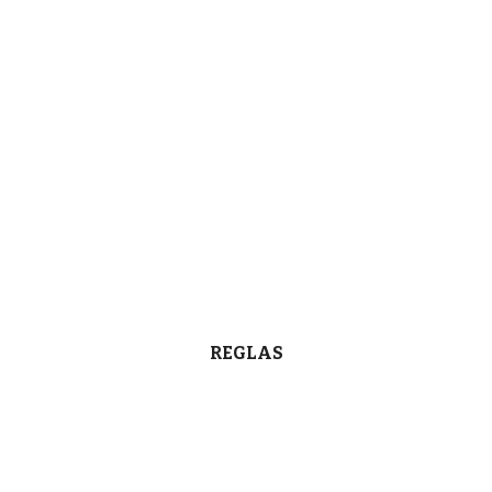
REGLAS