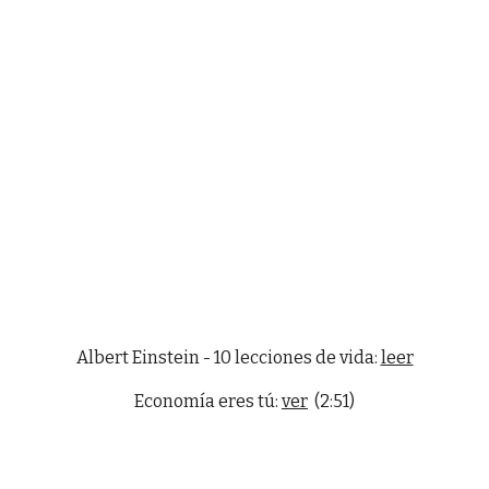
Albert Einstein - 10 lecciones de vida:
leer
Economía eres tú:
ver
(2:51)