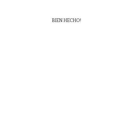
BIEN HECHO!