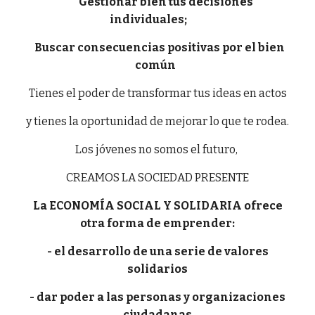
Gestionar bien tus decisiones
individuales;
Buscar consecuencias positivas por el bien
común
Tienes el poder de transformar tus ideas en actos
y tienes la oportunidad de mejorar lo que te rodea.
Los jóvenes no somos el futuro,
CREAMOS LA SOCIEDAD PRESENTE
La ECONOMÍA SOCIAL Y SOLIDARIA ofrece
otra forma de emprender:
- el desarrollo de una serie de valores
solidarios
- dar poder a las personas y organizaciones
ciudadanas