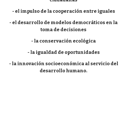
- el impulso de la cooperación entre iguales
- el desarrollo de modelos democráticos en la
toma de decisiones
- la conservación ecológica
- la igualdad de oportunidades
- la innovación socioeconómica al servicio del
desarrollo humano.