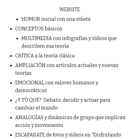
WEBSITE
HUMOR inicial con una viñeta
CONCEPTOS básicos
MULTIMEDIA con infografías y vídeos que
describen esa teoría
CRÍTICA a la teoría clásica
AMPLIACIÓN con artículos actuales y nuevas
teorías
EMOCIONAL con valores humanos y
democráticos
¿Y TÚ QUÉ? Debatir, decidir y actuar para
cambiar el mundo
ANALOGÍAS y dinámicas de grupo que implican
acción y movimiento
ESCAPARATE de fotos y vídeos en "Disfrutando