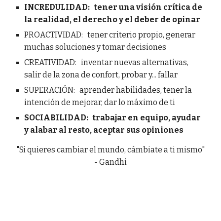
INCREDULIDAD: tener una visión crítica de
la realidad, el derecho y el deber de opinar
PROACTIVIDAD: tener criterio propio, generar
muchas soluciones y tomar decisiones
CREATIVIDAD: inventar nuevas alternativas,
salir de la zona de confort, probar y... fallar
SUPERACIÓN: aprender habilidades, tener la
intención de mejorar, dar lo máximo de ti
SOCIABILIDAD: trabajar en equipo, ayudar
y alabar al resto, aceptar sus opiniones
"Si quieres cambiar el mundo, cámbiate a ti mismo"
- Gandhi