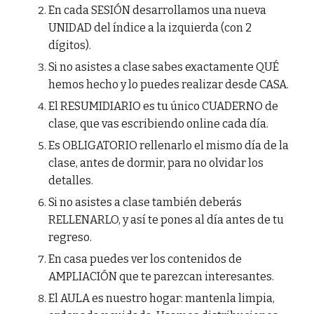
En cada SESIÓN desarrollamos una nueva
UNIDAD del índice a la izquierda (con 2
dígitos).
Si no asistes a clase sabes exactamente QUÉ
hemos hecho y lo puedes realizar desde CASA.
El RESUMIDIARIO es tu único CUADERNO de
clase, que vas escribiendo online cada día.
Es OBLIGATORIO rellenarlo el mismo día de la
clase, antes de dormir, para no olvidar los
detalles.
Si no asistes a clase también deberás
RELLENARLO, y así te pones al día antes de tu
regreso.
En casa puedes ver los contenidos de
AMPLIACIÓN que te parezcan interesantes.
El AULA es nuestro hogar: mantenla limpia,