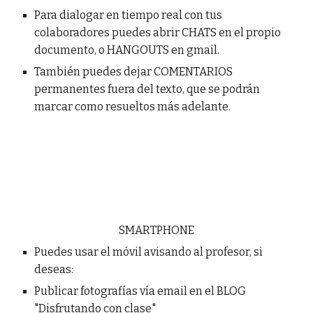
Para dialogar en tiempo real con tus
colaboradores puedes abrir CHATS en el propio
documento, o HANGOUTS en gmail.
También puedes dejar COMENTARIOS
permanentes fuera del texto, que se podrán
marcar como resueltos más adelante.
SMARTPHONE
Puedes usar el móvil avisando al profesor, si
deseas:
Publicar fotografías vía email en el BLOG
"Disfrutando con clase"