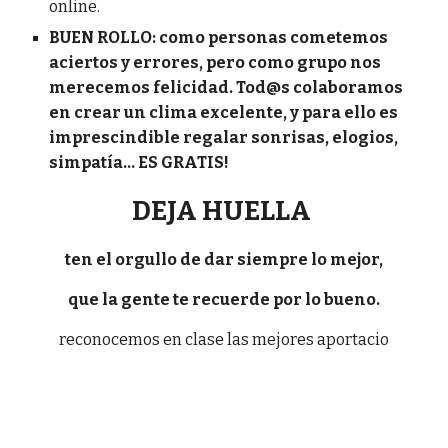
online.
BUEN ROLLO: como personas cometemos
aciertos y errores, pero como grupo nos
merecemos felicidad. Tod@s colaboramos
en crear un clima excelente, y para ello es
imprescindible regalar sonrisas, elogios,
simpatía... ES GRATIS!
DEJA HUELLA
ten el orgullo de dar siempre lo mejor,
que la gente te recuerde por lo bueno.
reconocemos en clase las mejores aportacio