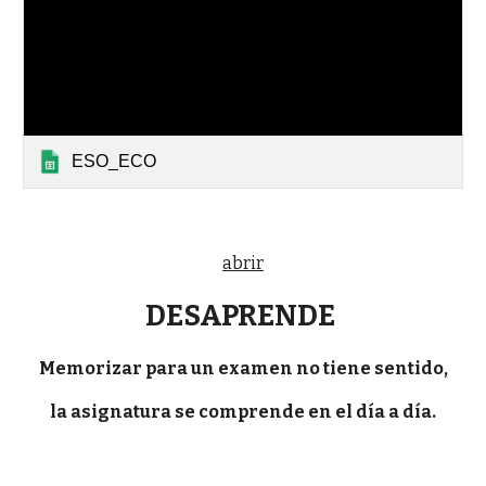
ESO_ECO
abrir
DESAPRENDE
Memorizar para un examen no tiene sentido,
la asignatura se comprende en el día a día.