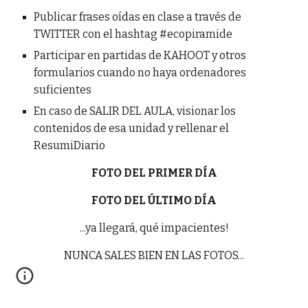
Publicar frases oídas en clase a través de
TWITTER con el hashtag #ecopiramide
Participar en partidas de KAHOOT y otros
formularios cuando no haya ordenadores
suficientes
En caso de SALIR DEL AULA, visionar los
contenidos de esa unidad y rellenar el
ResumiDiario
FOTO DEL PRIMER DÍA
FOTO DEL ÚLTIMO DÍA
...ya llegará, qué impacientes!
NUNCA SALES BIEN EN LAS FOTOS...