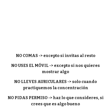
NO COMAS -> excepto si invitas al resto
NO USES EL MÓVIL -> excepto si nos quieres
mostrar algo
NO LLEVES AURICULARES -> solo cuando
practiquemos la concentración
NO PIDAS PERMISO -> haz lo que consideres, si
crees que es algo bueno