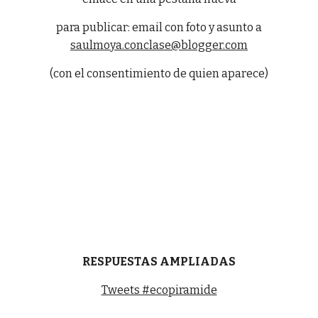
para publicar: email con foto y asunto a
saulmoya.conclase@blogger.com
(con el consentimiento de quien aparece)
RESPUESTAS AMPLIADAS
Tweets #ecopiramide