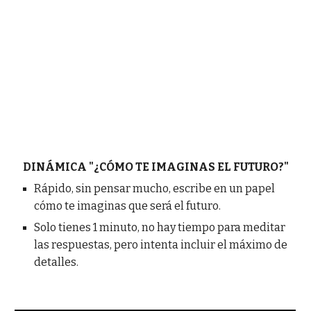
DINÁMICA "¿CÓMO TE IMAGINAS EL FUTURO?"
Rápido, sin pensar mucho, escribe en un papel
cómo te imaginas que será el futuro.
Solo tienes 1 minuto, no hay tiempo para meditar
las respuestas, pero intenta incluir el máximo de
detalles.