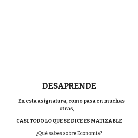
DESAPRENDE
En esta asignatura, como pasa en muchas
otras,
CASI TODO LO QUE SE DICE ES MATIZABLE
¿Qué sabes sobre Economía?