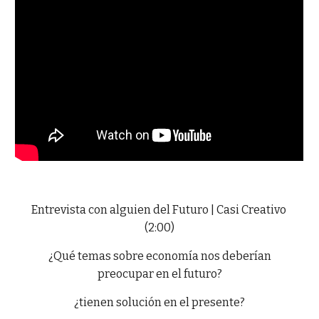
Entrevista con alguien del Futuro | Casi Creativo
(2:00)
¿Qué temas sobre economía nos deberían
preocupar en el futuro?
¿tienen solución en el presente?