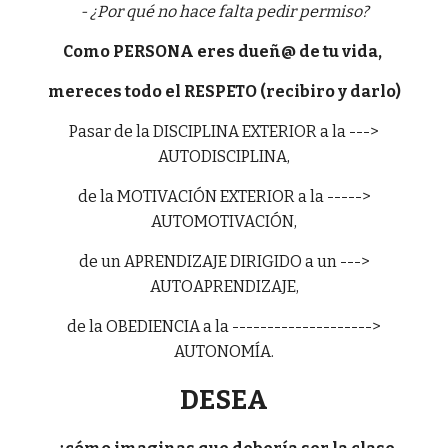
- ¿Por qué no hace falta pedir permiso?
Como PERSONA eres dueñ@ de tu vida,
mereces todo el RESPETO (recibiro y darlo)
Pasar de la DISCIPLINA EXTERIOR a la --->
AUTODISCIPLINA,
de la MOTIVACIÓN EXTERIOR a la ----->
AUTOMOTIVACIÓN,
de un APRENDIZAJE DIRIGIDO a un --->
AUTOAPRENDIZAJE,
de la OBEDIENCIA a la -------------------->
AUTONOMÍA.
DESEA