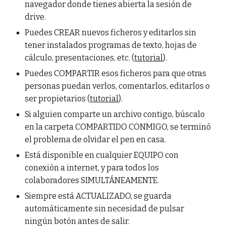
navegador donde tienes abierta la sesión de
drive.
Puedes CREAR nuevos ficheros y editarlos sin
tener instalados programas de texto, hojas de
cálculo, presentaciones, etc. (
tutorial
).
Puedes COMPARTIR esos ficheros para que otras
personas puedan verlos, comentarlos, editarlos o
ser propietarios (
tutorial
).
Si alguien comparte un archivo contigo, búscalo
en la carpeta COMPARTIDO CONMIGO, se terminó
el problema de olvidar el pen en casa.
Está disponible en cualquier EQUIPO con
conexión a internet, y para todos los
colaboradores SIMULTÁNEAMENTE.
Siempre está ACTUALIZADO, se guarda
automáticamente sin necesidad de pulsar
ningún botón antes de salir.